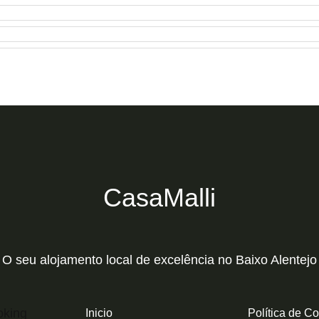
CasaMalli
O seu alojamento local de excelência no Baixo Alentejo
Inicio
Política de C