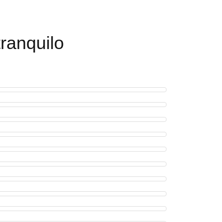
ranquilo