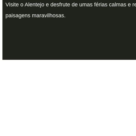
Visite o Alentejo e desfrute de umas férias calmas e 
paisagens maravilhosas.