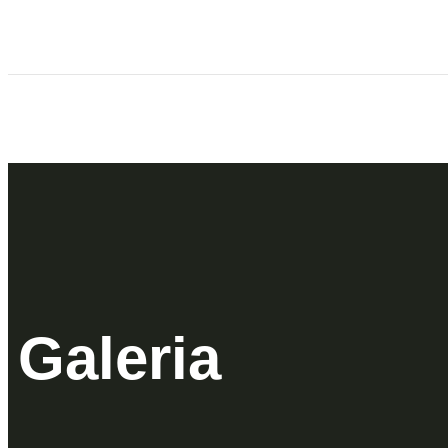
Galeria