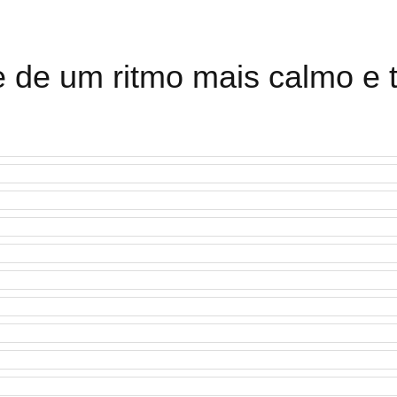
e de um ritmo mais calmo e t